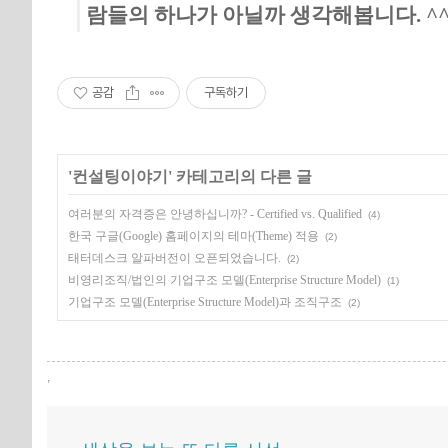
람들의 하나가 아닐까 생각해봅니다. ^
공감
구독하기
'
컨설팅이야기
' 카테고리의 다른 글
여러분의 자격증은 안녕하십니까? - Certified vs. Qualified
(4)
한국 구글(Google) 홈페이지의 테마(Theme) 적용
(2)
태터데스크 알파버전이 오픈되었습니다.
(2)
비영리조직/법인의 기업구조 모델(Enterprise Structure Model)
(1)
기업구조 모델(Enterprise Structure Model)과 조직구조
(2)
,