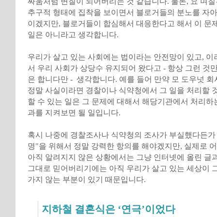
싸움처럼 변질이 되어버리는 것 같습니다. 물론, 요 며
추구적 형태에 집착을 보이면서 블로거들의 분노를 자아
이겠지만, 블로거들이 합심해서 대응한다고 해서 이 문
일은 아니라고 생각합니다.
우리가 살고 있는 사회에는 법이라는 안전망이 있고, 이
서 우리 사회가 상당수 유지되어 왔다고 - 항상 그런 것
은 합니다만 - 생각합니다. 예를 들어 만약 모 도우넛 
정말 사실이라면 경찰이나 식약청에서 그 일을 처리할 
할 수 있는 일은 그 문제에 대해서 해당기관에서 처리하
과를 지켜보면 될 일입니다.
혹시 나중에 경찰조사나 식약청의 조사가 부실했다든가 
명"을 위해서 정말 강력한 항의를 해야겠지만, 실제로 
아직 알려지지 않은 상황에서는 그냥 인터넷에 올린 글
그대로 믿어버리기에는 아직 우리가 살고 있는 세상이 
가지 않는 부분이 있기 때문입니다.
지하철 결혼식은 ‘연극’이었다