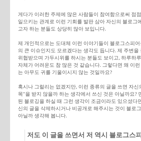
게다가 이러한 주제에 많은 사람들이 참여함으로써 점점
일으키는 관계로 이런 기회를 발판 삼아 자신의 블로그
고자 하는 분들도 상당히 많아 보입니다.
제 개인적으로는 도대체 이런 이야기들이 블로그스피어를
의 큰 이슈인지도 모르겠다는 생각도 듭니다. 제 주변을
위협받으며 가두시위를 하시는 분들도 보이고, 하루하루
자체가 어려운도 참 많은 것 같습니다. 그렇다면 왜 이
는 아무도 귀를 기울이시지 않는 것일까요?
혹시나 그럴리는 없겠지만, 이런 종류의 글을 쓰면 자신
목"을 받지 않을까 하는 생각에서 쓰신 것은 아닐까요? 
된 블로깅을 하실 때 그런 생각이 조금이라도 있으셨다면
신의 글을 삭제하시거나 비공개로 해주시는 것이 블로
아닐까 생각해 봅니다.
저도 이 글을 쓰면서 저 역시 블로그스