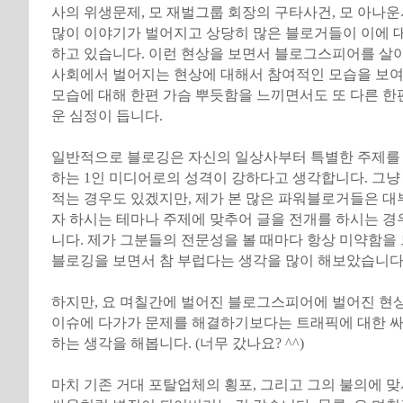
사의 위생문제, 모 재벌그룹 회장의 구타사건, 모 아나운
많이 이야기가 벌어지고 상당히 많은 블로거들이 이에 
하고 있습니다. 이런 현상을 보면서 블로그스피어를 살
사회에서 벌어지는 현상에 대해서 참여적인 모습을 보
모습에 대해 한편 가슴 뿌듯함을 느끼면서도 또 다른 
운 심정이 듭니다.
일반적으로 블로깅은 자신의 일상사부터 특별한 주제를
하는 1인 미디어로의 성격이 강하다고 생각합니다. 그냥
적는 경우도 있겠지만, 제가 본 많은 파워블로거들은 대
자 하시는 테마나 주제에 맞추어 글을 전개를 하시는 경
니다. 제가 그분들의 전문성을 볼 때마다 항상 미약함을
블로깅을 보면서 참 부럽다는 생각을 많이 해보았습니다
하지만, 요 며칠간에 벌어진 블로그스피어에 벌어진 현
이슈에 다가가 문제를 해결하기보다는 트래픽에 대한 
하는 생각을 해봅니다. (너무 갔나요? ^^)
마치 기존 거대 포탈업체의 횡포, 그리고 그의 불의에 