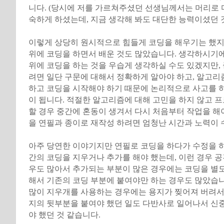
니다. (당시에 저를 가르쳐주셨던 선생님께서는 머리로 
숙하게 하셨는데, 지금 생각해 봐도 대단한 능력이셨던 것
이렇게 상당히 원시적으로 힘들게 코딩을 해우기는 했지
위에 코딩을 하면서 배운 것도 많았습니다. 생각하시기
위에 코딩을 하는 것을 우습게 생각하실 수도 있겠지만,
려면 일단 구문에 대해서 정확하게 알아야 하고, 알고리
하고 코딩을 시작해야 하기 때문에 논리적으로 사고를 
이 됩니다. 적절한 알고리즘에 대해 고민을 하지 않고 
할 경우 중간에 혼동이 생겨서 다시 처음부터 작업을 해야
을 연필과 종이로 재작성 하려면 엄청난 시간과 노력이 
아주 당연한 이야기지만 연필로 코딩을 하다가 수정을 하
간의 코딩을 지우거나 추가를 해야 했는데, 이런 경우 
우도 많아서 추가되는 부분이 많은 경우에는 코딩을 별
해서 기존의 코딩 부분에 붙여야만 하는 경우도 많았습니
많이 지우개를 사용하는 경우에는 용지가 찢어져 버려서
지의 뒷부분을 붙여야 했던 일도 다반사로 일어나서 신
야 했던 것 같습니다.