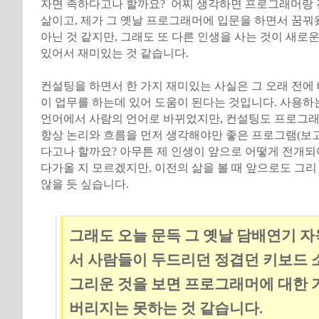
자면 족하다고나 할까요? 어찌 생각하면 프로그래머랑 
삶이고, 제가 그 옛날 프로그래머에 입문을 하면서 꿈꿔
아닌 것 같지만, 그래도 또 다른 인생을 사는 것이 새로운
있어서 재미있는 것 같습니다.
컨설팅을 하면서 한 가지 재미있는 사실은 그 오래 전에
이 업무를 하는데 있어 도움이 된다는 것입니다. 사용하
언어에서 사람의 언어로 바뀌었지만, 컨설팅도 프로그
항상 논리와 흐름을 먼저 생각해야만 좋은 프로그램(보고
다고나 할까요? 아무튼 제 인생이 앞으로 어떻게 전개되
다가올 지 모르겠지만, 이전의 삶을 볼 때 앞으로도 그
않을 듯 싶습니다.
그래도 오늘 문득 그 옛날 담배연기 
서 사람들이 두드리던 정겹던 키보드 
그리운 것을 보면 프로그래머에 대한 
버리지는 못하는 것 같습니다.