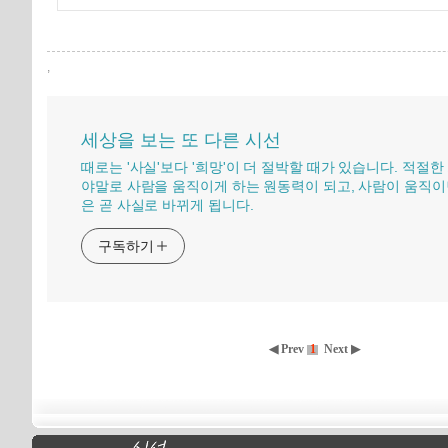
,
세상을 보는 또 다른 시선
때로는 '사실'보다 '희망'이 더 절박할 때가 있습니다. 적절한
야말로 사람을 움직이게 하는 원동력이 되고, 사람이 움직이
은 곧 사실로 바뀌게 됩니다.
구독하기
◀ Prev
1
Next ▶