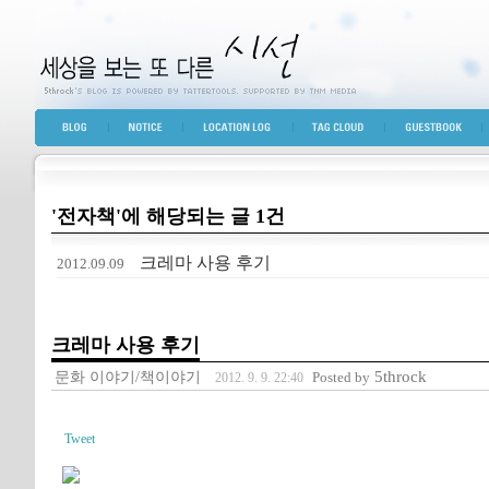
세상을 보는 또 다른 시선
BLOG TOP
NOTICE
LOCATION LOG
TAG CLOUD
GUESTBOOK
'전자책'에 해당되는 글 1건
크레마 사용 후기
2012.09.09
크레마 사용 후기
문화 이야기/책이야기
5throck
Posted by
2012. 9. 9. 22:40
Tweet