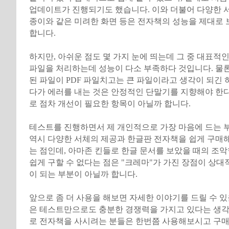
업데이트가 진행되기도 했습니다. 이와 더불어 다양한 서
종이와 같은 미려한 화면 등은 전자책의 성능을 제대로
합니다.
하지만, 아쉬운 점도 몇 가지 눈에 띄는데 그 중 대표적인
파일을 처리하는데 성능이 다소 부족하다 것입니다. 물
된 파일이 PDF 파일치고는 큰 파일이라고 생각이 되긴 
다가 에러를 내는 것은 안정적인 단말기를 지향해야 한
로 점차 개선이 필요한 항목이 아닐까 합니다.
테스트를 진행하면서 제 개인적으로 가장 마음에 드는 
역시 다양한 서체의 제공과 한글판 전자책을 쉽게 구매해
는 점인데, 아마존 킨들로 한글 문서를 보았을 때의 조
쉽게 구할 수 없다는 점은 "크레마"가 가진 장점이 상대
이 되는 부분이 아닐까 합니다.
앞으로 좀 더 사용을 해보면 자세한 이야기를 드릴 수 있을
은 테스트만으로도 충분한 경쟁력을 가지고 있다는 생각
로 전자책을 사시려는 분들은 한번쯤 사용해보시고 구매