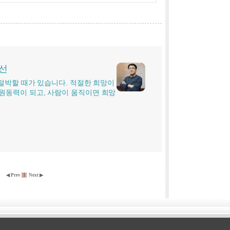
시선
더 절박할 때가 있습니다. 적절한 희망이
원동력이 되고, 사람이 움직이면 희망
◀ Prev
1
Next ▶