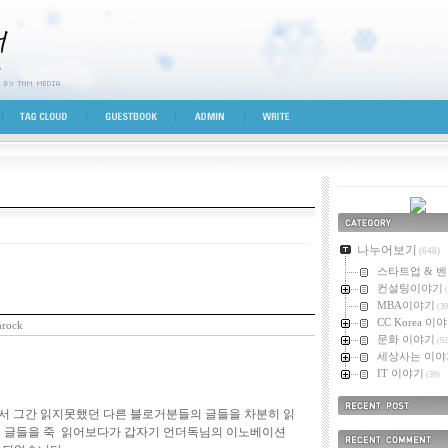
시선
TAG CLOUD
GUESTBOOK
ADMIN
WRITE
카테고리
나누어보기
(648)
스타트업 & 
컨설팅이야기
(
MBA이야기
(39
CC Korea 이
hrock
문화 이야기
(92
세상사는 이야
IT 이야기
(39)
서 그간 읽지못했던 다른 블로거분들의 글들을 차분히 읽
최근에 올라온 
런 글들을 죽 읽어보다가 갑자기 언더독님의 이노베이션