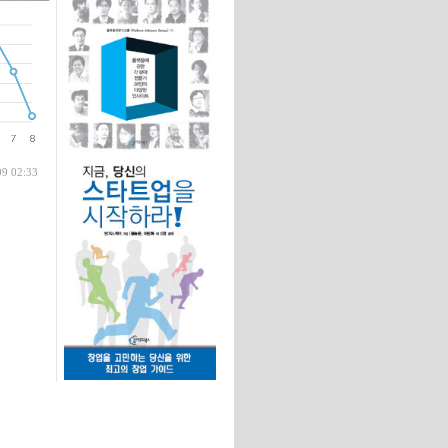
글
09 02:33