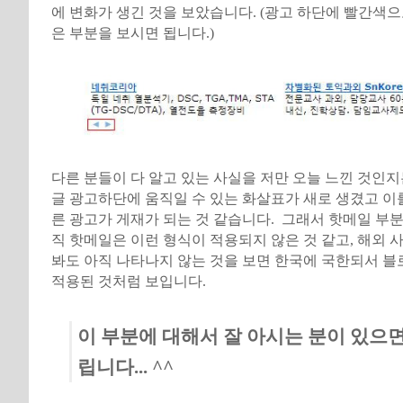
에 변화가 생긴 것을 보았습니다. (광고 하단에 빨간색으
은 부분을 보시면 됩니다.)
다른 분들이 다 알고 있는 사실을 저만 오늘 느낀 것인지
글 광고하단에 움직일 수 있는 화살표가 새로 생겼고 이
른 광고가 게재가 되는 것 같습니다. 그래서 핫메일 부
직 핫메일은 이런 형식이 적용되지 않은 것 같고, 해외 
봐도 아직 나타나지 않는 것을 보면 한국에 국한되서 
적용된 것처럼 보입니다.
이 부분에 대해서 잘 아시는 분이 있으
립니다... ^^