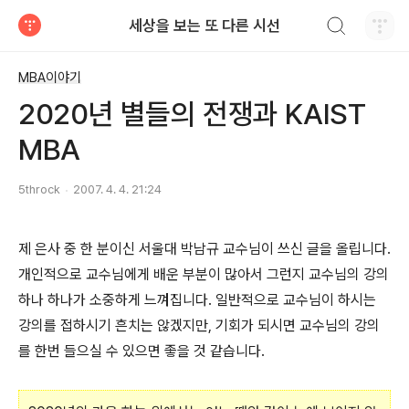
검색하기
세상을 보는 또 다른 시선
티스토리
MBA이야기
2020년 별들의 전쟁과 KAIST
MBA
5throck
2007. 4. 4. 21:24
제 은사 중 한 분이신 서울대 박남규 교수님이 쓰신 글을 올립니다.
개인적으로 교수님에게 배운 부분이 많아서 그런지 교수님의 강의
하나 하나가 소중하게 느껴집니다. 일반적으로 교수님이 하시는
강의를 접하시기 흔치는 않겠지만, 기회가 되시면 교수님의 강의
를 한번 들으실 수 있으면 좋을 것 같습니다.