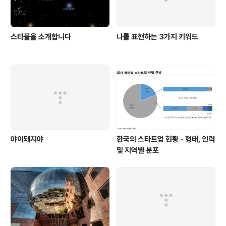
스타플을 소개합니다
나를 표현하는 3가지 키워드
야이돼지야
한국의 스타트업 현황 - 형태, 인력
및 지역별 분포