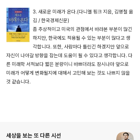
3. 새로운 미래가 온다.(다니엘 핑크 지음, 김명철 옮
김 / 한국경제신문)
좀 추상적이고 미국의 관점에서 바라본 부분이 많긴
하지만, 한국에도 적용될 수 있는 부분이 많다고 생
각합니다. 또한, 사람마다 틀린긴 하겠지만 앞으로
자신이 나아갈 방향을 잡는데 도움이 될 수 있다고 생각합니다. 다
른 미래학 서적보다 짧은 분량이니 바쁘더라도 잠시나마 앞으로
미래가 어떻게 변화될지에 대해서 고민해 보는 것도 나쁘지 않을
것 같습니다.
로그 정보
세상을 보는 또 다른 시선