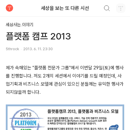
검색하기
세상을 보는 또 다른 시선
티스토리
세상사는 이야기
플랫폼 캠프 2013
5throck
2013. 6. 11. 23:30
제가 속해있는 "플랫폼 전문가 그룹"에서 이번달 29일(토)에 행사
를 진행합니다. 저도 2개의 세션에서 이야기를 드릴 예정인데, 사
업기획과 비즈니스 모델에 관심이 있으신 분들께는 유익한 행사가
되지않을까 합니다.