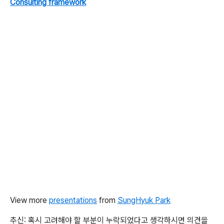
Consulting framework
View more
presentations
from
SungHyuk Park
추신: 혹시 고려해야 할 부분이 누락되었다고 생각하시면 의견을