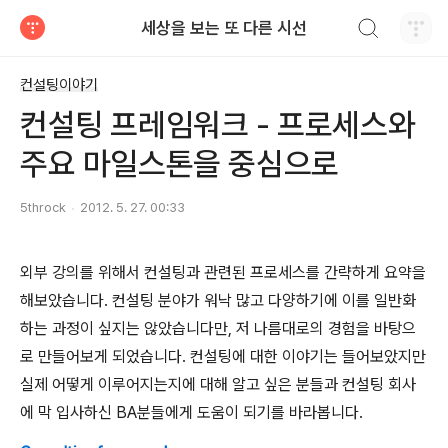
검색하기
세상을 보는 또 다른 시선
티스토리
컨설팅이야기
컨설팅 프레임워크 - 프로세스와
주요 마일스톤을 중심으로
5throck
2012. 5. 27. 00:33
외부 강의를 위해서 컨설팅과 관련된 프로세스를 간략하게 요약을
해보았습니다. 컨설팅 분야가 워낙 많고 다양하기에 이를 일반화
하는 과정이 싶지는 않았습니다만, 저 나름대로의 경험을 바탕으
로 만들어보게 되었습니다. 컨설팅에 대한 이야기는 들어보았지만
실제 어떻게 이루어지는지에 대해 알고 싶은 분들과 컨설팅 회사
에 막 입사하신 BA분들에게 도움이 되기를 바라봅니다.