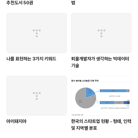
추천도서 50권
법
나를 표현하는 3가지 키워드
퇴물개발자가 생각하는 빅데이터
기술
야이돼지야
한국의 스타트업 현황 - 형태, 인력
및 지역별 분포