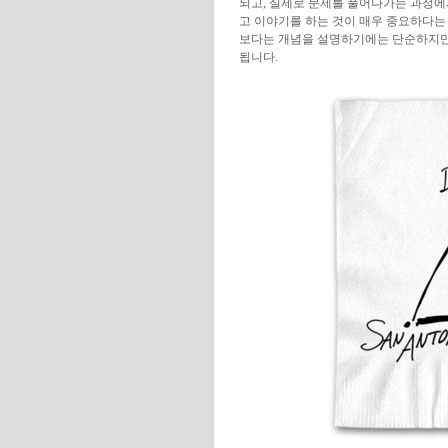
되고, 실제로 문제를 풀어나가는 과정에
고 이야기를 하는 것이 매우 중요하다는 
보다는 개념을 설명하기에는 단순하지만
됩니다.