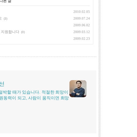
 다른 글
2010.02.05
오
2009.07.24
(3)
2009.06.02
에 지원합니다
2009.03.12
(0)
2009.02.23
시선
더 절박할 때가 있습니다. 적절한 희망이
원동력이 되고, 사람이 움직이면 희망