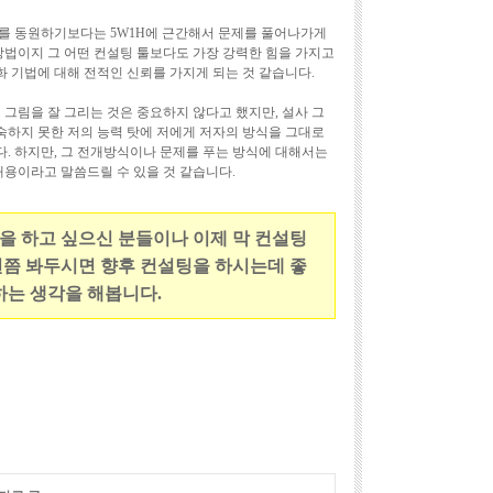
를 동원하기보다는 5W1H에 근간해서 문제를 풀어나가게
방법이지 그 어떤 컨설팅 툴보다도 가장 강력한 힘을 가지고
 기법에 대해 전적인 신뢰를 가지게 되는 것 같습니다.
 그림을 잘 그리는 것은 중요하지 않다고 했지만, 설사 그
하지 못한 저의 능력 탓에 저에게 저자의 방식을 그대로
. 하지만, 그 전개방식이나 문제를 푸는 방식에 대해서는
내용이라고 말씀드릴 수 있을 것 같습니다.
을 하고 싶으신 분들이나 이제 막 컨설팅
번쯤 봐두시면 향후 컨설팅을 하시는데 좋
하는 생각을 해봅니다.