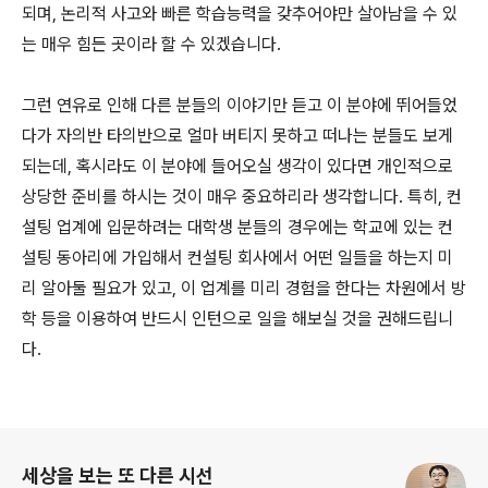
되며, 논리적 사고와 빠른 학습능력을 갖추어야만 살아남을 수 있
는 매우 힘든 곳이라 할 수 있겠습니다.
그런 연유로 인해 다른 분들의 이야기만 듣고 이 분야에 뛰어들었
다가 자의반 타의반으로 얼마 버티지 못하고 떠나는 분들도 보게
되는데, 혹시라도 이 분야에 들어오실 생각이 있다면 개인적으로
상당한 준비를 하시는 것이 매우 중요하리라 생각합니다. 특히, 컨
설팅 업계에 입문하려는 대학생 분들의 경우에는 학교에 있는 컨
설팅 동아리에 가입해서 컨설팅 회사에서 어떤 일들을 하는지 미
리 알아둘 필요가 있고, 이 업계를 미리 경험을 한다는 차원에서 방
학 등을 이용하여 반드시 인턴으로 일을 해보실 것을 권해드립니
다.
로그 정보
세상을 보는 또 다른 시선