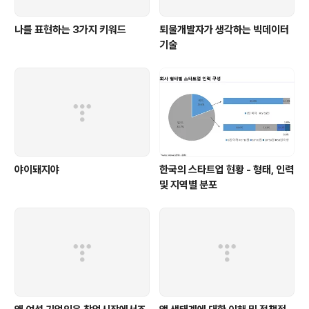
나를 표현하는 3가지 키워드
퇴물개발자가 생각하는 빅데이터
기술
야이돼지야
한국의 스타트업 현황 - 형태, 인력
및 지역별 분포