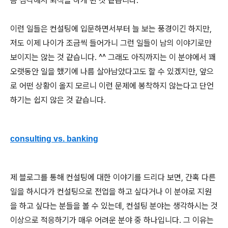
좀 심각해서 퇴직을 하게 된 것 같습니다.
이런 일들은 컨설팅에 입문하면서부터 늘 보는 풍경이긴 하지만,
저도 이제 나이가 조금씩 들어가니 그런 일들이 남의 이야기로만
보이지는 않는 것 같습니다. ^^ 그래도 아직까지는 이 분야에서 꽤
오랫동안 일을 했기에 나름 살아남았다고도 할 수 있겠지만, 앞으
로 어떤 상황이 올지 모르니 이런 문제에 봉착하지 않는다고 단언
하기는 쉽지 않은 것 같습니다.
consulting vs. banking
제 블로그를 통해 컨설팅에 대한 이야기를 드리다 보면, 간혹 다른
일을 하시다가 컨설팅으로 전업을 하고 싶다거나 이 분야로 지원
을 하고 싶다는 분들을 볼 수 있는데, 컨설팅 분야는 생각하시는 것
이상으로 적응하기가 매우 어려운 분야 중 하나입니다. 그 이유는