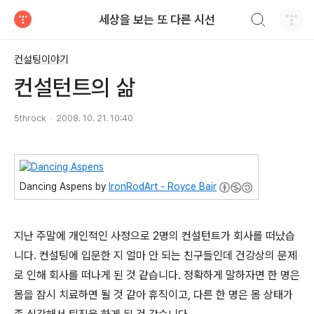
검색하기
세상을 보는 또 다른 시선
티스토리
컨설팅이야기
컨설턴트의 삶
5throck
2008. 10. 21. 10:40
Dancing Aspens by
IronRodArt - Royce Bair
지난 주말에 개인적인 사정으로 2명의 컨설턴트가 회사를 떠났습
니다. 컨설팅에 입문한 지 얼마 안 되는 친구들인데 건강상의 문제
로 인해 회사를 떠나게 된 것 같습니다. 정확하게 말하자면 한 명은
몸을 잠시 치료하면 될 것 같아 휴직이고, 다른 한 명은 몸 상태가