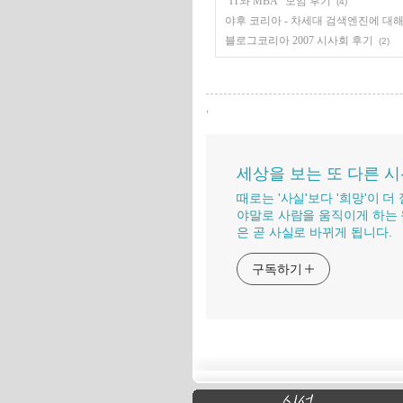
"IT와 MBA" 모임 후기
(4)
야후 코리아 - 차세대 검색엔진에 대
블로그코리아 2007 시사회 후기
(2)
,
세상을 보는 또 다른 
때로는 '사실'보다 '희망'이 
야말로 사람을 움직이게 하는 
은 곧 사실로 바뀌게 됩니다.
구독하기