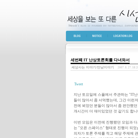
세상을 보는 또 다른 
BLOG TOP
NOTICE
LOCATION LOG
세번째 IT 난상토론회를 다녀와서
세상사는 이야기/만남이야기
2007. 8. 27. 18:
Tweet
지난 토요일에 스플에서 주관하는 "IT난
들이 많아서 좀 서먹했는데, 그간 이런저런
전에 뵈었던 분들이 많아서 좀 편안했던 
개시간이 더 재미있었던 것 같기도 합니
이번 모임은 이전에 진행됐던 모임과 다르
는 "오픈 스페이스" 형태로 진행이 되었
의자가 토론 주제를 적고 해당 주제에 