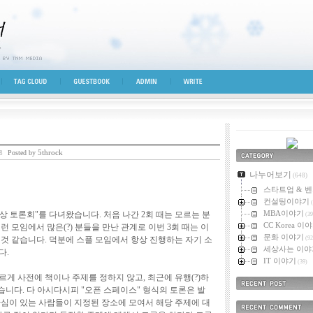
시선
TAG CLOUD
GUESTBOOK
ADMIN
WRITE
5throck
Posted by
28
카테고리
나누어보기
(648)
스타트업 & 
컨설팅이야기
(
MBA이야기
상 토론회"를 다녀왔습니다. 처음 나간 2회 때는 모르는 분
(39
CC Korea 이
 모임에서 많은(?) 분들을 만난 관계로 이번 3회 때는 이
문화 이야기
것 같습니다. 덕분에 스플 모임에서 항상 진행하는 자기 소
(92
세상사는 이야
다.
IT 이야기
(39)
게 사전에 책이나 주제를 정하지 않고, 최근에 유행(?)하
습니다. 다 아시다시피 "오픈 스페이스" 형식의 토론은 발
최근에 올라온 
관심이 있는 사람들이 지정된 장소에 모여서 해당 주제에 대