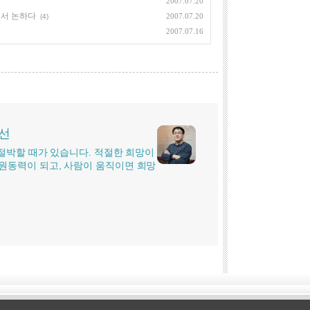
2007.07.20
해서 논하다
2007.07.20
(4)
2007.07.16
시선
더 절박할 때가 있습니다. 적절한 희망이
원동력이 되고, 사람이 움직이면 희망