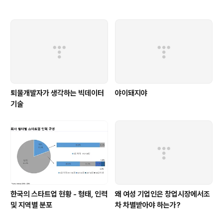
퇴물개발자가 생각하는 빅데이터
야이돼지야
기술
한국의 스타트업 현황 - 형태, 인력
왜 여성 기업인은 창업시장에서조
및 지역별 분포
차 차별받아야 하는가?