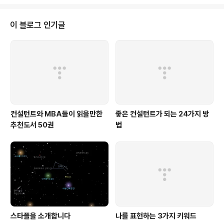
이 블로그 인기글
컨설턴트와 MBA들이 읽을만한
좋은 컨설턴트가 되는 24가지 방
추천도서 50권
법
스타플을 소개합니다
나를 표현하는 3가지 키워드