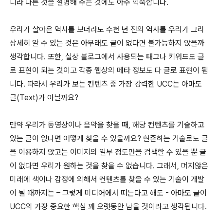
니라 다른 것을 설명해 주는 것에도 아주 익숙합니다.
우리가 살아온 역사를 보더라도 수천 년 전의 역사를 우리가 그리
상세히 알 수 있는 것은 아무래도 글이 없다면 불가능하지 않을까
생각합니다. 또한, 실상 블로그에서 사용되는 태그나 키워드도 글
로 표현이 되는 것이고 각종 웹상의 메타 정보도 다 글로 표현이 됩
니다. 따라서 우리가 보는 컨텐츠 중 가장 강력한 UCC는 아마도
글(Text)가 아닐까요?
만약 우리가 동영상이나 음악을 찾을 때, 해당 컨텐츠를 기술하고
있는 글이 없다면 어떻게 찾을 수 있을까요? 현존하는 기술로도 글
을 이용하지 않고는 이미지의 일부 정도만을 검색할 수 있을 뿐 글
이 없다면 우리가 원하는 것을 찾을 수 없습니다. 그래서, 머지않은
미래에 색이나 감정에 의해서 컨텐츠를 찾을 수 있는 기술이 개발
이 될 때까지는 – 그렇게 미디어에서 떠든다고 해도 - 아마도 글이
UCC의 가장 중요한 핵심 꽤 오랫동안 남을 것이라고 생각됩니다.