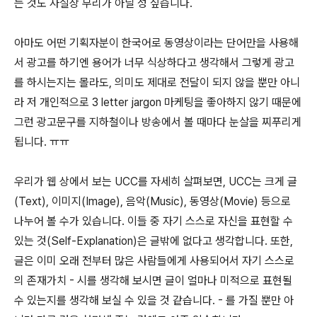
는 것도 사실상 무리가 아닐 성 싶습니다.
아마도 어떤 기획자분이 한국어로 동영상이라는 단어만을 사용해
서 광고를 하기엔 용어가 너무 식상하다고 생각해서 그렇게 광고
를 하시는지는 몰라도, 의미도 제대로 전달이 되지 않을 뿐만 아니
라 저 개인적으로 3 letter jargon 마케팅을 좋아하지 않기 때문에
그런 광고문구를 지하철이나 방송에서 볼 때마다 눈살을 찌푸리게
됩니다. ㅠㅠ
우리가 웹 상에서 보는 UCC를 자세히 살펴보면, UCC는 크게 글
(Text), 이미지(Image), 음악(Music), 동영상(Movie) 등으로
나누어 볼 수가 있습니다. 이들 중 자기 스스로 자신을 표현할 수
있는 것(Self-Explanation)은 글밖에 없다고 생각합니다. 또한,
글은 이미 오래 전부터 많은 사람들에게 사용되어서 자기 스스로
의 존재가치 - 시를 생각해 보시면 글이 얼마나 미적으로 표현될
수 있는지를 생각해 보실 수 있을 것 같습니다. - 를 가질 뿐만 아