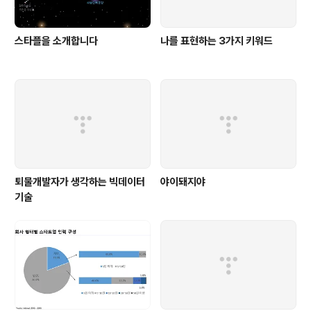
스타플을 소개합니다
나를 표현하는 3가지 키워드
퇴물개발자가 생각하는 빅데이터
야이돼지야
기술