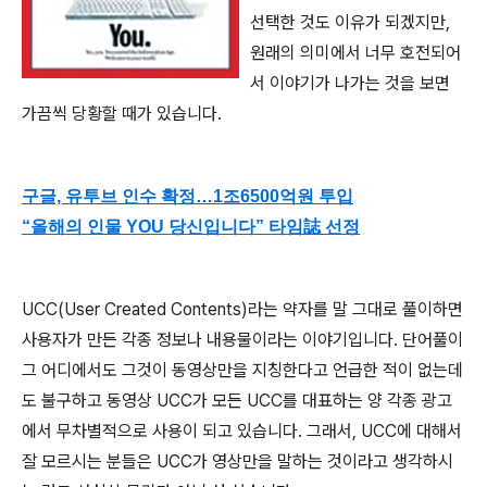
선택한 것도 이유가 되겠지만,
원래의 의미에서 너무 호전되어
서 이야기가 나가는 것을 보면
가끔씩 당황할 때가 있습니다.
구글, 유투브 인수 확정…1조6500억원 투입
“올해의 인물 YOU 당신입니다” 타임誌 선정
UCC(User Created Contents)라는 약자를 말 그대로 풀이하면
사용자가 만든 각종 정보나 내용물이라는 이야기입니다. 단어풀이
그 어디에서도 그것이 동영상만을 지칭한다고 언급한 적이 없는데
도 불구하고 동영상 UCC가 모든 UCC를 대표하는 양 각종 광고
에서 무차별적으로 사용이 되고 있습니다. 그래서, UCC에 대해서
잘 모르시는 분들은 UCC가 영상만을 말하는 것이라고 생각하시