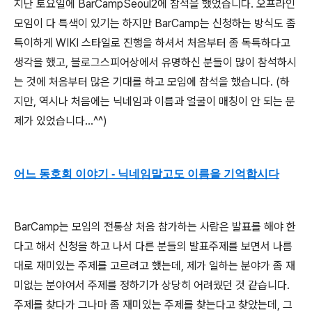
지난 토요일에 BarCampSeoul2에 참석을 했었습니다. 오프라인
모임이 다 특색이 있기는 하지만 BarCamp는 신청하는 방식도 좀
특이하게 WIKI 스타일로 진행을 하셔서 처음부터 좀 독특하다고
생각을 했고, 블로그스피어상에서 유명하신 분들이 많이 참석하시
는 것에 처음부터 많은 기대를 하고 모임에 참석을 했습니다. (하
지만, 역시나 처음에는 닉네임과 이름과 얼굴이 매칭이 안 되는 문
제가 있었습니다…^^)
어느 동호회 이야기 - 닉네임말고도 이름을 기억합시다
BarCamp는 모임의 전통상 처음 참가하는 사람은 발표를 해야 한
다고 해서 신청을 하고 나서 다른 분들의 발표주제를 보면서 나름
대로 재미있는 주제를 고르려고 했는데, 제가 일하는 분야가 좀 재
미없는 분야여서 주제를 정하기가 상당히 어려웠던 것 같습니다.
주제를 찾다가 그나마 좀 재미있는 주제를 찾는다고 찾았는데, 그