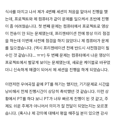
식사를 마치고 나서 제가 4번째 세션의 처음을 맡아서 진행을 했
는데, 프로젝트와 제 컴퓨터가 같이 문제를 일으켜서 초반에 진행
이 좀 어려웠습니다. 첫 번째 문제는 컴퓨터에서 프로젝트로 영상
이 전송이 안 되는 문제였는데, 프리젠테이션 전에 항상 미리 점검
을 하는데 이번에 사전에 점검을 하지 않았더니 제 컴퓨터가 문제
를 일으켰습니다. (역시 프리젠테이션 전에 반드시 사전점검이 필
수인 것 같습니다... ㅠㅠ) 두 번째 문제는 컴퓨터에서 나온 영상이
프로젝트에서 빨갛게 보이는 문제였는데, 새로운 케이블로 바꾸었
더니 신속하게 해결이 되어서 제 세션을 진행을 하게 되었습니다.
이런저런 우여곡절 끝에 PT를 하기는 했지만, 기기문제로 시간을
낭비해서 전체 진행시간이 상당히 촉박했던 것 같습니다. 이런 상
황에서 PT를 하다 보니 PT가 너무 빠르게 진행이 된 것 같고, 주
제도 쉬운 주제가 아니어서 의미가 잘 전달이 되었는지는 모르겠
습니다. (혹시나 제 강의에 대해서 평을 해주실 분이 있으면 감사