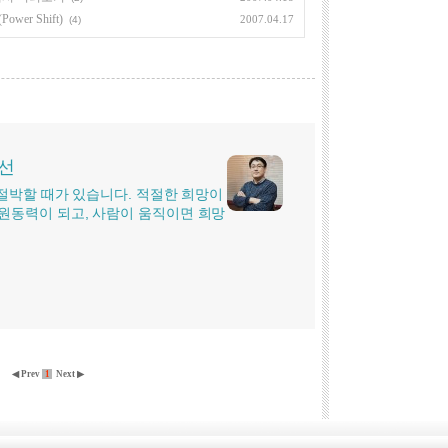
wer Shift)
2007.04.17
(4)
시선
더 절박할 때가 있습니다. 적절한 희망이
원동력이 되고, 사람이 움직이면 희망
◀ Prev
1
Next ▶