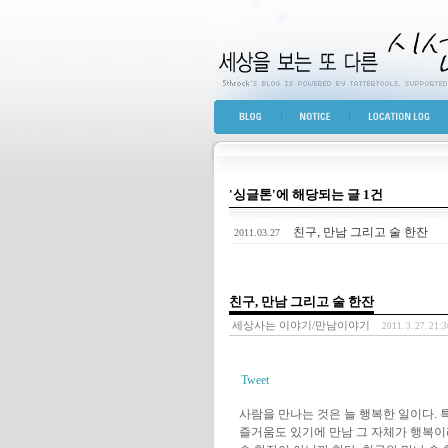
세상을 보는 또 다른 
BLOG TOP
NOTICE
LOCATION LOG
'싱글톤'에 해당되는 글 1건
친구, 만남 그리고 술 한잔
2011.03.27
친구, 만남 그리고 술 한잔
세상사는 이야기/만남이야기
2011. 3. 27. 21:
Tweet
사람을 만나는 것은 늘 행복한 일이다. 
즐거움도 있기에 만남 그 자체가 행복이라