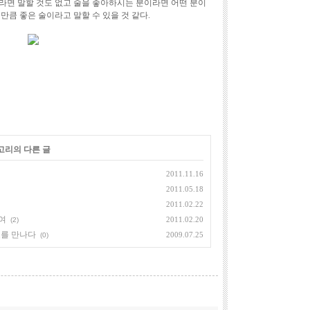
라면 말할 것도 없고 술을 좋아하시는 분이라면 어떤 분이
만큼 좋은 술이라고 말할 수 있을 것 같다.
테고리의 다른 글
2011.11.16
2011.05.18
2011.02.22
여
2011.02.20
(2)
표를 만나다
2009.07.25
(0)